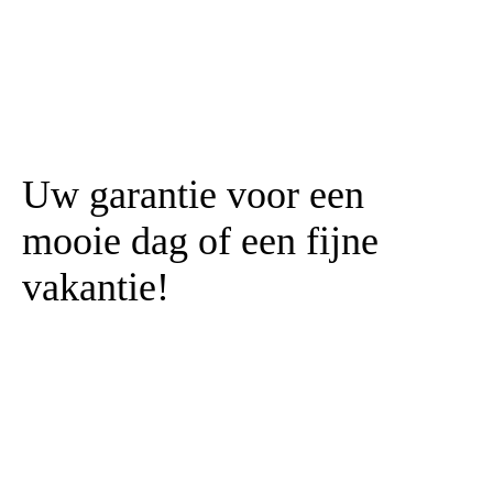
Uw garantie voor een
mooie dag of een fijne
vakantie!