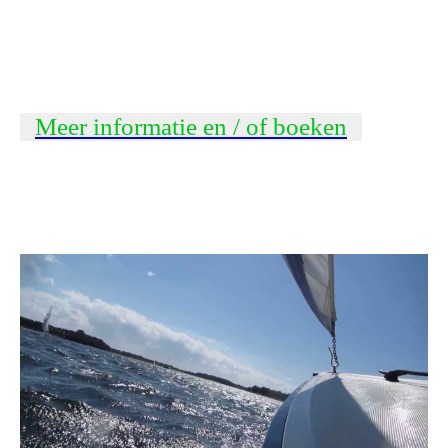
Meer informatie en / of boeken