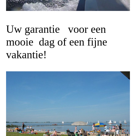
Uw garantie voor een
mooie dag of een fijne
vakantie!