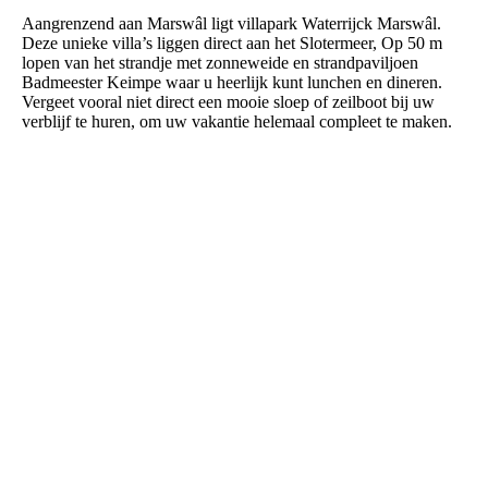
Aangrenzend aan Marswâl ligt villapark Waterrijck Marswâl.
Deze unieke villa’s liggen direct aan het Slotermeer, Op 50 m
lopen van het strandje met zonneweide en strandpaviljoen
Badmeester Keimpe waar u heerlijk kunt lunchen en dineren.
Vergeet vooral niet direct een mooie sloep of zeilboot bij uw
verblijf te huren, om uw vakantie helemaal compleet te maken.